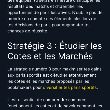
des équipes, tu seras en mesure d’anticiper les
résultats des matchs et d’identifier les
opportunités de paris lucratives. N’oublie pas de
prendre en compte ces éléments clés lors de
tes décisions de paris pour augmenter tes
chances de réussite.
Stratégie 3 : Étudier les
Cotes et les Marchés
La stratégie numéro 3 pour maximiser tes gains
aux paris sportifs est d’étudier attentivement
les cotes et les marchés proposés par les
bookmakers pour
diversifier tes paris sportifs
.
Il est essentiel de comprendre comment
fonctionnent les cotes et de savoir comment les