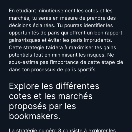
En étudiant minutieusement les cotes et les
marchés, tu seras en mesure de prendre des
décisions éclairées. Tu pourras identifier les
opportunités de paris qui offrent un bon rapport
gains/risques et éviter les paris imprudents.
Cette stratégie t’aidera à maximiser tes gains
potentiels tout en minimisant les risques. Ne
sous-estime pas l’importance de cette étape clé
dans ton processus de paris sportifs.
Explore les différentes
cotes et les marchés
proposés par les
bookmakers.
La stratégie numéro 3 consiste à explorer les