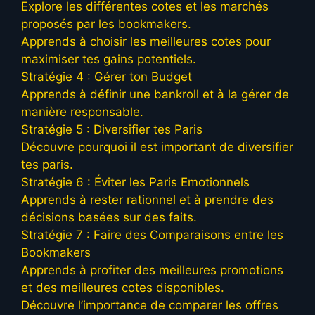
Explore les différentes cotes et les marchés
proposés par les bookmakers.
Apprends à choisir les meilleures cotes pour
maximiser tes gains potentiels.
Stratégie 4 : Gérer ton Budget
Apprends à définir une bankroll et à la gérer de
manière responsable.
Stratégie 5 : Diversifier tes Paris
Découvre pourquoi il est important de diversifier
tes paris.
Stratégie 6 : Éviter les Paris Emotionnels
Apprends à rester rationnel et à prendre des
décisions basées sur des faits.
Stratégie 7 : Faire des Comparaisons entre les
Bookmakers
Apprends à profiter des meilleures promotions
et des meilleures cotes disponibles.
Découvre l’importance de comparer les offres