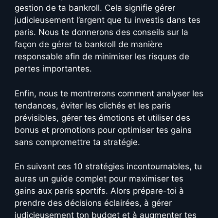
gestion de ta bankroll. Cela signifie gérer
judicieusement l’argent que tu investis dans tes
paris. Nous te donnerons des conseils sur la
façon de gérer ta bankroll de manière
responsable afin de minimiser les risques de
pertes importantes.
Enfin, nous te montrerons comment analyser les
tendances, éviter les clichés et les paris
prévisibles, gérer tes émotions et utiliser des
bonus et promotions pour optimiser tes gains
sans compromettre ta stratégie.
En suivant ces 10 stratégies incontournables, tu
auras un guide complet pour maximiser tes
gains aux paris sportifs. Alors prépare-toi à
prendre des décisions éclairées, à gérer
judicieusement ton budget et à augmenter tes