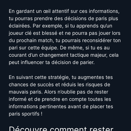
En gardant un œil attentif sur ces informations,
tu pourras prendre des décisions de paris plus
éclairées. Par exemple, si tu apprends qu’un
joueur clé est blessé et ne pourra pas jouer lors
du prochain match, tu pourrais reconsidérer ton
pari sur cette équipe. De même, si tu es au
courant d’un changement tactique majeur, cela
peut influencer ta décision de parier.
En suivant cette stratégie, tu augmentes tes
chances de succès et réduis les risques de
mauvais paris. Alors n’oublie pas de rester
informé et de prendre en compte toutes les
informations pertinentes avant de placer tes
paris sportifs !
Découvre comment rester