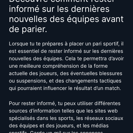
informé sur les dernières
nouvelles des équipes avant
de parier.
Lorsque tu te prépares à placer un pari sportif, il
est essentiel de rester informé sur les dernières
nouvelles des équipes. Cela te permettra d’avoir
une meilleure compréhension de la forme
actuelle des joueurs, des éventuelles blessures
ou suspensions, et des changements tactiques
qui pourraient influencer le résultat d’un match.
Pour rester informé, tu peux utiliser différentes
sources d’information telles que les sites web
spécialisés dans les sports, les réseaux sociaux
des équipes et des joueurs, et les médias
sportifs. Garde un œil sur les annonces