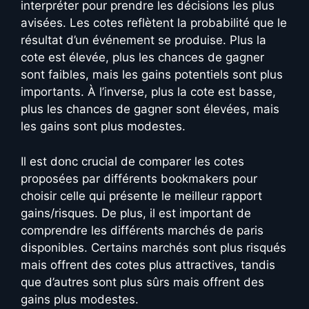
interpréter pour prendre les décisions les plus
avisées. Les cotes reflètent la probabilité que le
résultat d’un événement se produise. Plus la
cote est élevée, plus les chances de gagner
sont faibles, mais les gains potentiels sont plus
importants. À l’inverse, plus la cote est basse,
plus les chances de gagner sont élevées, mais
les gains sont plus modestes.
Il est donc crucial de comparer les cotes
proposées par différents bookmakers pour
choisir celle qui présente le meilleur rapport
gains/risques. De plus, il est important de
comprendre les différents marchés de paris
disponibles. Certains marchés sont plus risqués
mais offrent des cotes plus attractives, tandis
que d’autres sont plus sûrs mais offrent des
gains plus modestes.