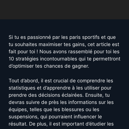
Si tu es passionné par les paris sportifs et que
tu souhaites maximiser tes gains, cet article est
fait pour toi ! Nous avons rassemblé pour toi les
10 stratégies incontournables qui te permettront
d’optimiser tes chances de gagner.
Tout d’abord, il est crucial de comprendre les
statistiques et d’apprendre à les utiliser pour
prendre des décisions éclairées. Ensuite, tu
devras suivre de près les informations sur les
équipes, telles que les blessures ou les
suspensions, qui pourraient influencer le
résultat. De plus, il est important d’étudier les