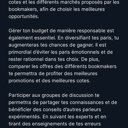
cotes et les différents marchés proposés par les
bookmakers, afin de choisir les meilleures
opportunités.
Gérer ton budget de manière responsable est
également essentiel. En diversifiant tes paris, tu
augmenteras tes chances de gagner. Il est
primordial d’éviter les paris émotionnels et de
rester rationnel dans tes choix. De plus,
comparer les offres des différents bookmakers
te permettra de profiter des meilleures
promotions et des meilleures cotes.
Participer aux groupes de discussion te
permettra de partager tes connaissances et de
bénéficier des conseils d’autres parieurs
expérimentés. En suivant les experts et en
tirant des enseignements de tes erreurs