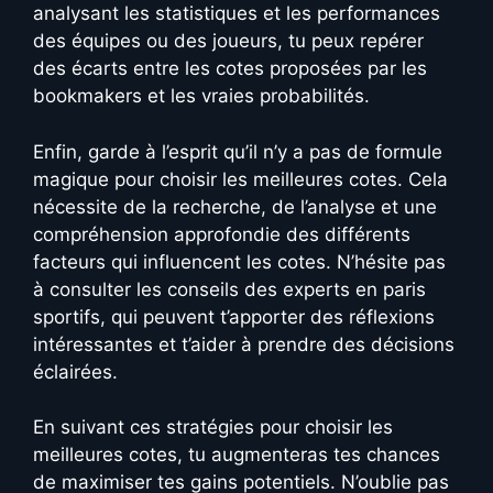
analysant les statistiques et les performances
des équipes ou des joueurs, tu peux repérer
des écarts entre les cotes proposées par les
bookmakers et les vraies probabilités.
Enfin, garde à l’esprit qu’il n’y a pas de formule
magique pour choisir les meilleures cotes. Cela
nécessite de la recherche, de l’analyse et une
compréhension approfondie des différents
facteurs qui influencent les cotes. N’hésite pas
à consulter les conseils des experts en paris
sportifs, qui peuvent t’apporter des réflexions
intéressantes et t’aider à prendre des décisions
éclairées.
En suivant ces stratégies pour choisir les
meilleures cotes, tu augmenteras tes chances
de maximiser tes gains potentiels. N’oublie pas