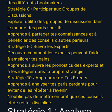
des différents bookmakers.
Stratégie 8 : Participer aux Groupes de
Discussions
Explore l’utilité des groupes de discussion dans
le monde des paris sportifs.
Apprends à partager tes connaissances et à
bénéficier des conseils d’autres parieurs.
Stratégie 9 : Suivre les Experts
Découvre comment les experts peuvent t’aider
à améliorer tes gains.
Apprends à suivre les pronostics des experts et
à les intégrer dans ta propre stratégie.
Stratégie 10 : Apprendre de Tes Erreurs
Apprends à analyser tes paris perdants pour
éviter de les répéter à l’avenir.
N’oublie pas de mettre en pratique ces conseils
et de rester discipliné.
Stratégie 1 : Analyse