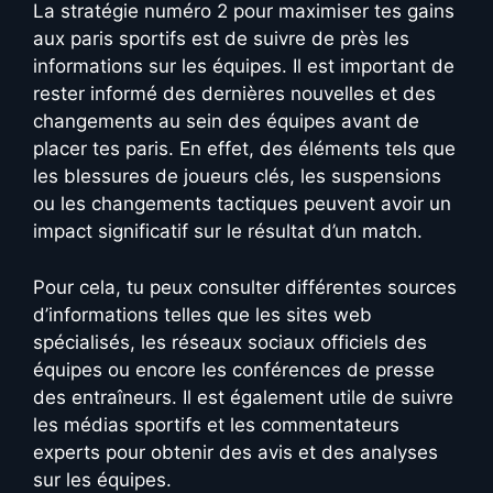
La stratégie numéro 2 pour maximiser tes gains
aux paris sportifs est de suivre de près les
informations sur les équipes. Il est important de
rester informé des dernières nouvelles et des
changements au sein des équipes avant de
placer tes paris. En effet, des éléments tels que
les blessures de joueurs clés, les suspensions
ou les changements tactiques peuvent avoir un
impact significatif sur le résultat d’un match.
Pour cela, tu peux consulter différentes sources
d’informations telles que les sites web
spécialisés, les réseaux sociaux officiels des
équipes ou encore les conférences de presse
des entraîneurs. Il est également utile de suivre
les médias sportifs et les commentateurs
experts pour obtenir des avis et des analyses
sur les équipes.